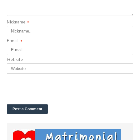
Nickname
*
E-mail
*
Website