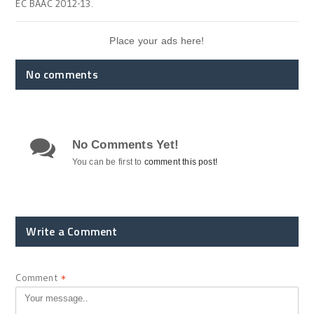
EC BAAC 2012-13.
Place your ads here!
No comments
No Comments Yet!
You can be first to
comment this post!
Write a Comment
Comment
*