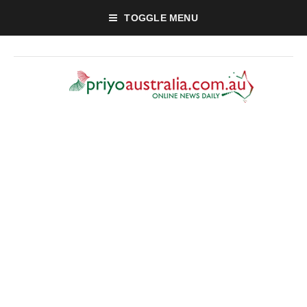
TOGGLE MENU