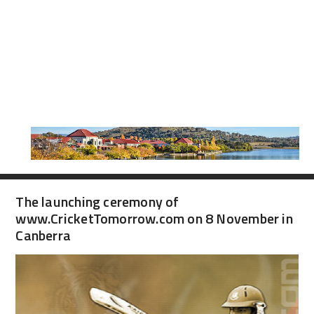
The launching ceremony of
www.CricketTomorrow.com on 8 November in
Canberra