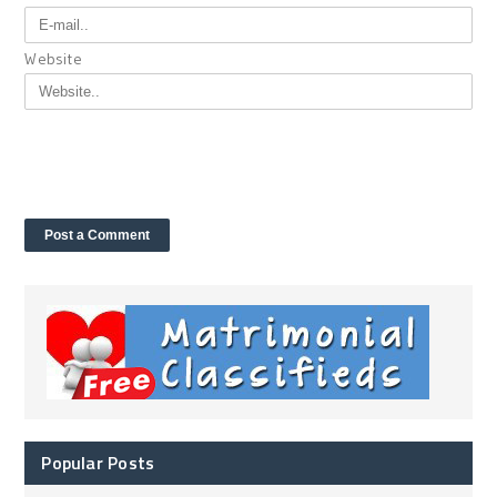
Website
Popular Posts