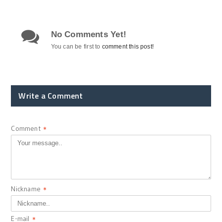
No Comments Yet!
You can be first to
comment this post!
Write a Comment
Comment
*
Nickname
*
E-mail
*