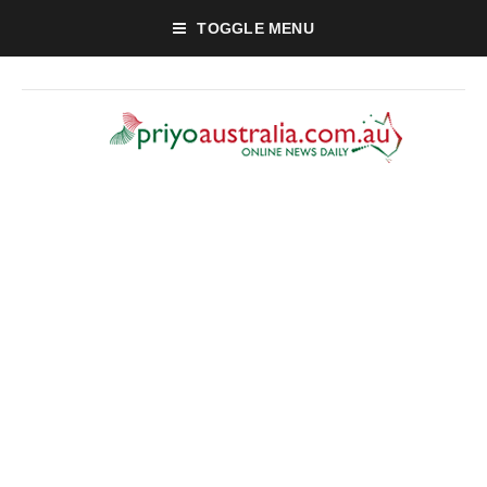
TOGGLE MENU