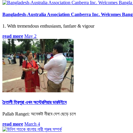
Bangladesh-Australia Association Canberra Inc. Welcomes Bang
1. With tremendous enthusiasm, fanfare & vigour
read more
May 2
চৈতালী ত্রিপুরা এখন অস্ট্রেলিয়ার ডারউইনে
Pallab Rangei: অনেকটা নীরবে দেশ ছেড়ে চলে
read more
March 4