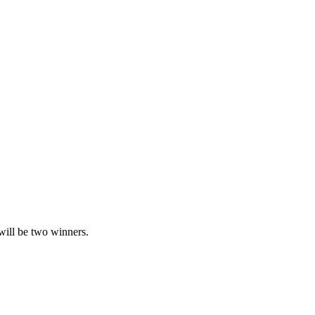
 will be two winners.