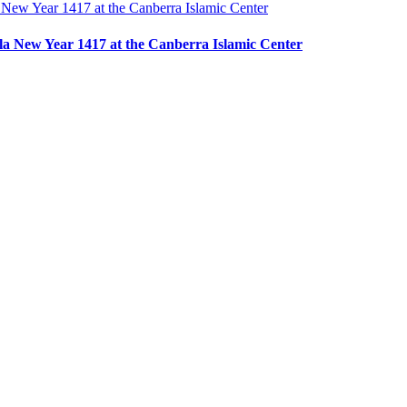
la New Year 1417 at the Canberra Islamic Center