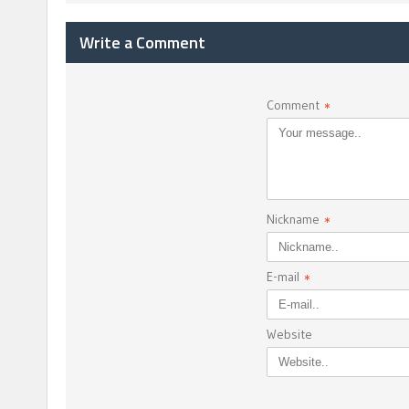
Write a Comment
Comment
*
Nickname
*
E-mail
*
Website