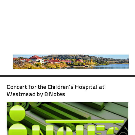
Concert for the Children’s Hospital at
Westmead by 8 Notes