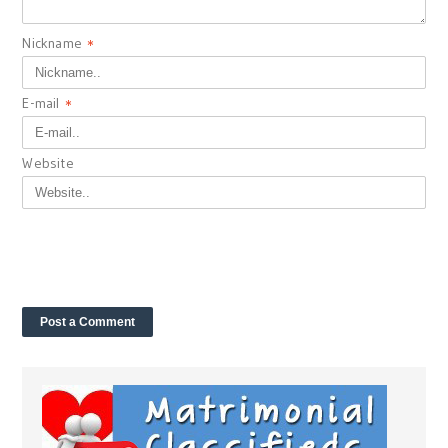
Nickname
*
E-mail
*
Website