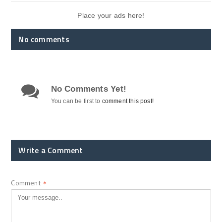
Place your ads here!
No comments
No Comments Yet!
You can be first to
comment this post!
Write a Comment
Comment
*