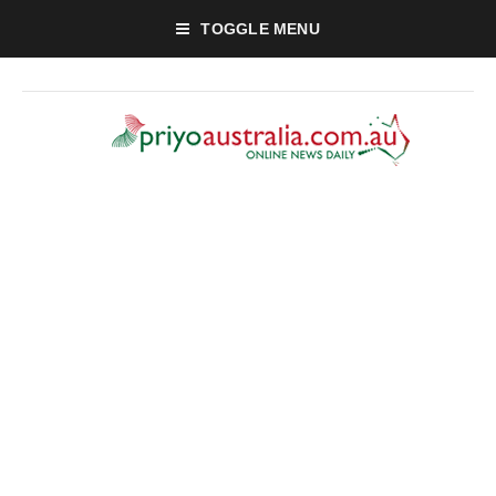
TOGGLE MENU