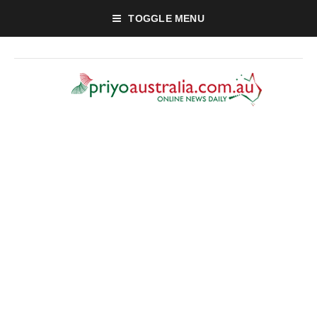
TOGGLE MENU