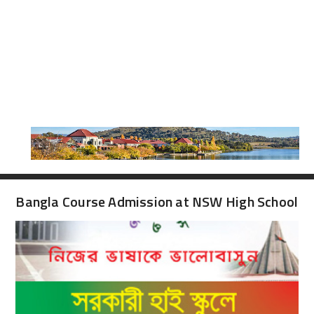
Bangla Course Admission at NSW High School