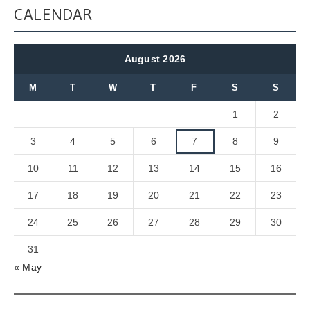
CALENDAR
August 2026
M
T
W
T
F
S
S
1
2
3
4
5
6
7
8
9
10
11
12
13
14
15
16
17
18
19
20
21
22
23
24
25
26
27
28
29
30
31
« May