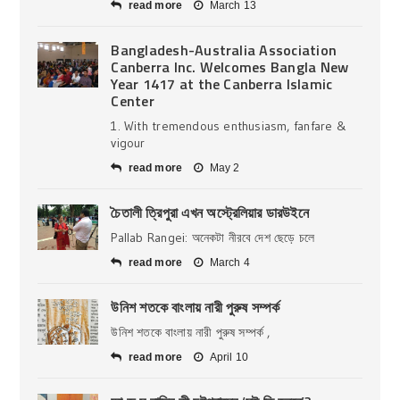
read more
March 13
Bangladesh-Australia Association
Canberra Inc. Welcomes Bangla New
Year 1417 at the Canberra Islamic
Center
1. With tremendous enthusiasm, fanfare &
vigour
read more
May 2
চৈতালী ত্রিপুরা এখন অস্ট্রেলিয়ার ডারউইনে
Pallab Rangei: অনেকটা নীরবে দেশ ছেড়ে চলে
read more
March 4
উনিশ শতকে বাংলায় নারী পুরুষ সম্পর্ক
উনিশ শতকে বাংলায় নারী পুরুষ সম্পর্ক ,
read more
April 10