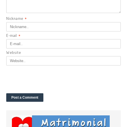
Nickname
*
E-mail
*
Website