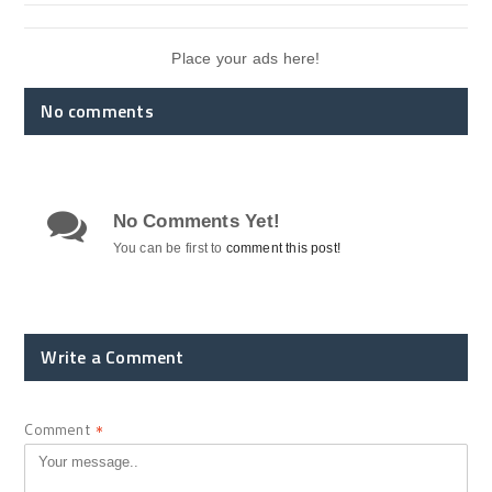
Place your ads here!
No comments
No Comments Yet!
You can be first to
comment this post!
Write a Comment
Comment
*