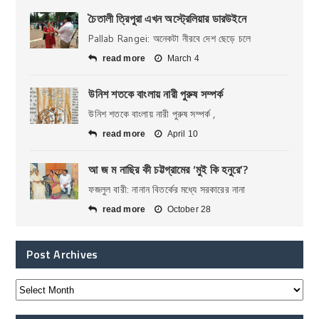
চৈতালী ত্রিপুরা এখন অস্ট্রেলিয়ার ডারউইনে
Pallab Rangei: অনেকটা নীরবে দেশ ছেড়ে চলে
read more
March 4
উনিশ শতকে বাংলায় নারী পুরুষ সম্পর্ক
উনিশ শতকে বাংলায় নারী পুরুষ সম্পর্ক ,
read more
April 10
আ জ ম নাছির কী চট্টগ্রামের ‘মুই কি হনুরে’?
ফজলুল বারী: নানান বিতর্কের মধ্যে সরকারের নানা
read more
October 28
Post Archives