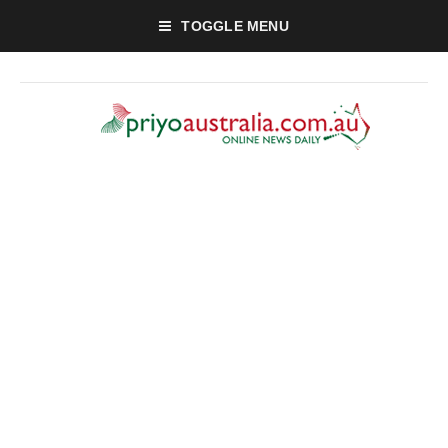
TOGGLE MENU