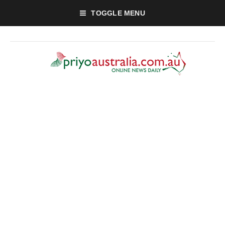
TOGGLE MENU