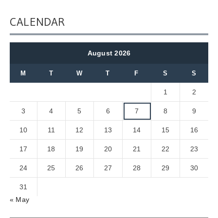
CALENDAR
August 2026
M
T
W
T
F
S
S
1
2
3
4
5
6
7
8
9
10
11
12
13
14
15
16
17
18
19
20
21
22
23
24
25
26
27
28
29
30
31
« May