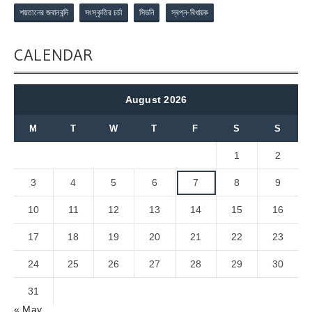
শয়তানের জবানবন্দি
সংস্কৃতির চর্চা
সিডনি
স্বপ্ন-বিধায়ক
CALENDAR
August 2026
M
T
W
T
F
S
S
1
2
3
4
5
6
7
8
9
10
11
12
13
14
15
16
17
18
19
20
21
22
23
24
25
26
27
28
29
30
31
« May