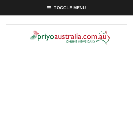
TOGGLE MENU