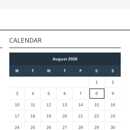
CALENDAR
August 2026
M
T
W
T
F
S
S
1
2
3
4
5
6
7
8
9
10
11
12
13
14
15
16
17
18
19
20
21
22
23
24
25
26
27
28
29
30