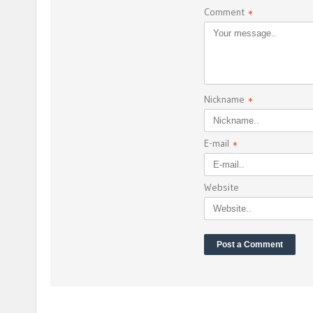
Comment
*
Nickname
*
E-mail
*
Website