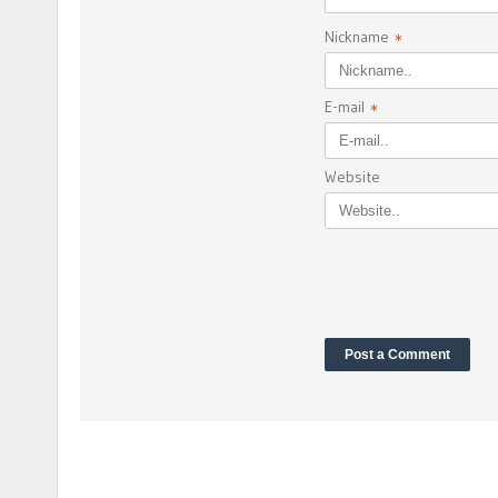
Nickname
*
E-mail
*
Website