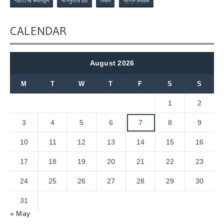
শয়তানের জবানবন্দি
সংস্কৃতির চর্চা
সিডনি
স্বপ্ন-বিধায়ক
CALENDAR
August 2026
M
T
W
T
F
S
S
1
2
3
4
5
6
7
8
9
10
11
12
13
14
15
16
17
18
19
20
21
22
23
24
25
26
27
28
29
30
31
« May