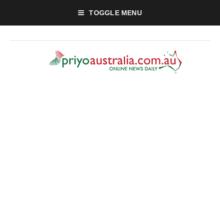
TOGGLE MENU