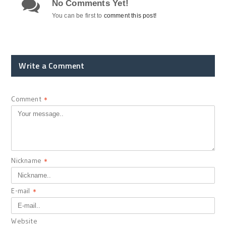
No Comments Yet!
You can be first to
comment this post!
Write a Comment
Comment
*
Nickname
*
E-mail
*
Website