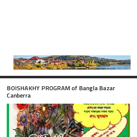
BOISHAKHY PROGRAM of Bangla Bazar
Canberra