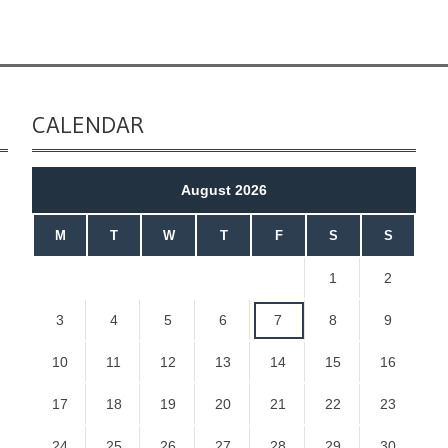
CALENDAR
August 2026
M
T
W
T
F
S
S
1
2
3
4
5
6
7
8
9
10
11
12
13
14
15
16
17
18
19
20
21
22
23
24
25
26
27
28
29
30