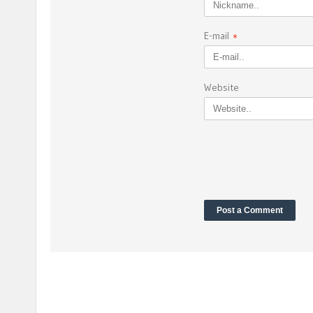
E-mail
*
Website