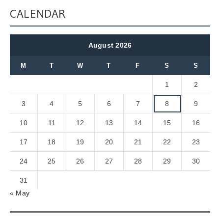
CALENDAR
August 2026
M
T
W
T
F
S
S
1
2
3
4
5
6
7
8
9
10
11
12
13
14
15
16
17
18
19
20
21
22
23
24
25
26
27
28
29
30
31
« May