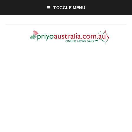
TOGGLE MENU