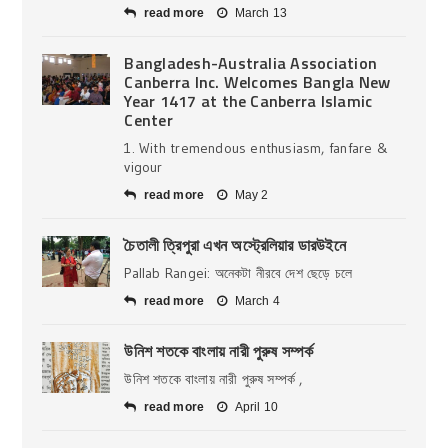
read more
March 13
Bangladesh-Australia Association
Canberra Inc. Welcomes Bangla New
Year 1417 at the Canberra Islamic
Center
1. With tremendous enthusiasm, fanfare &
vigour
read more
May 2
চৈতালী ত্রিপুরা এখন অস্ট্রেলিয়ার ডারউইনে
Pallab Rangei: অনেকটা নীরবে দেশ ছেড়ে চলে
read more
March 4
উনিশ শতকে বাংলায় নারী পুরুষ সম্পর্ক
উনিশ শতকে বাংলায় নারী পুরুষ সম্পর্ক ,
read more
April 10