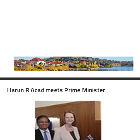
Harun R Azad meets Prime Minister