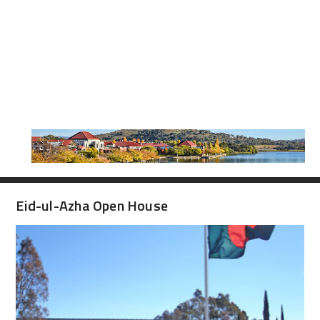
Eid-ul-Azha Open House