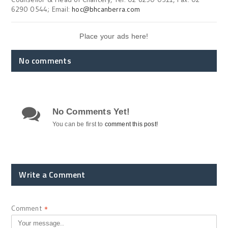
6290 0544; Email:
hoc@bhcanberra.com
Place your ads here!
No comments
No Comments Yet!
You can be first to
comment this post!
Write a Comment
Comment
*