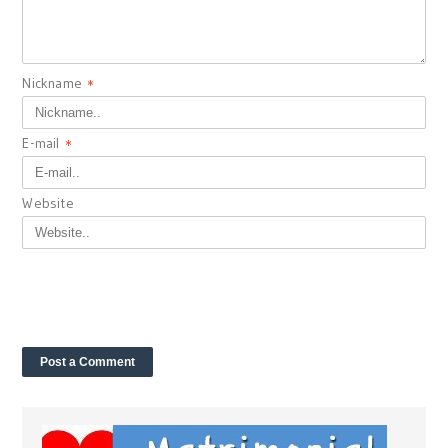
Nickname
*
E-mail
*
Website