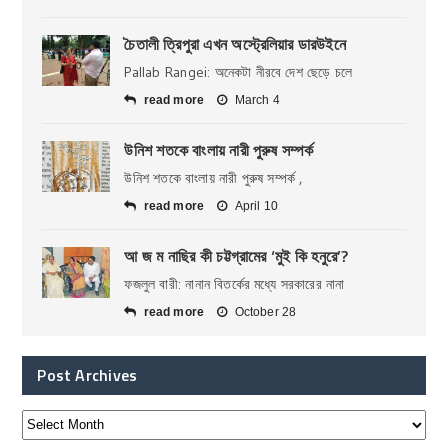
চৈতালী ত্রিপুরা এখন অস্ট্রেলিয়ার ডারউইনে
Pallab Rangei: অনেকটা নীরবে দেশ ছেড়ে চলে
read more
March 4
উনিশ শতকে বাংলায় নারী পুরুষ সম্পর্ক
উনিশ শতকে বাংলায় নারী পুরুষ সম্পর্ক ,
read more
April 10
আ জ ম নাছির কী চট্টগ্রামের ‘মুই কি হনুরে’?
ফজলুল বারী: নানান বিতর্কের মধ্যে সরকারের নানা
read more
October 28
Post Archives