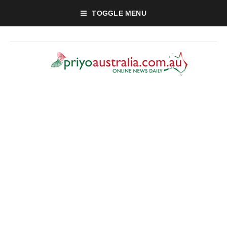
TOGGLE MENU