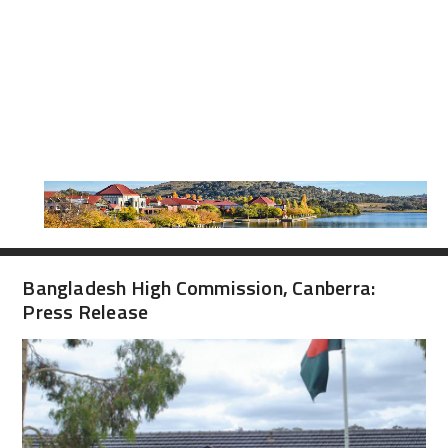
Bangladesh High Commission, Canberra:
Press Release