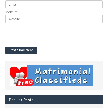
Website
Popular Posts