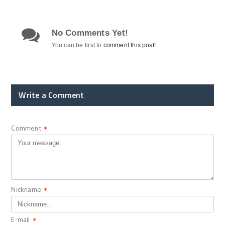
No Comments Yet!
You can be first to
comment this post!
Write a Comment
Comment
*
Nickname
*
E-mail
*