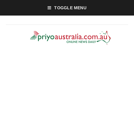
TOGGLE MENU