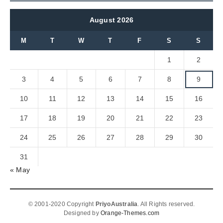
August 2026
M
T
W
T
F
S
S
1
2
3
4
5
6
7
8
9
10
11
12
13
14
15
16
17
18
19
20
21
22
23
24
25
26
27
28
29
30
31
« May
© 2001-2020 Copyright
PriyoAustralia
. All Rights reserved.
Designed by
Orange-Themes.com