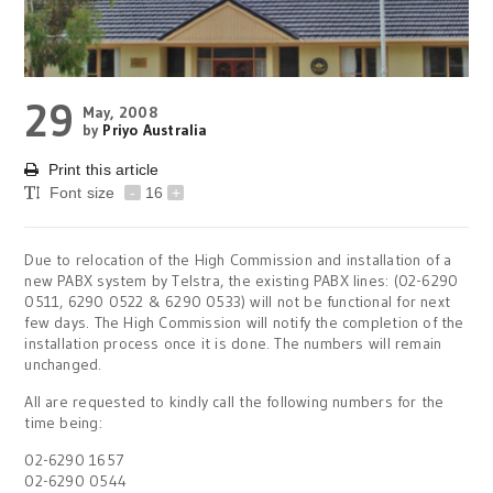
29
May, 2008
by
Priyo Australia
Print this article
Font size
-
16
+
Due to relocation of the High Commission and installation of a
new PABX system by Telstra, the existing PABX lines: (02-6290
0511, 6290 0522 & 6290 0533) will not be functional for next
few days. The High Commission will notify the completion of the
installation process once it is done. The numbers will remain
unchanged.
All are requested to kindly call the following numbers for the
time being:
02-6290 1657
02-6290 0544