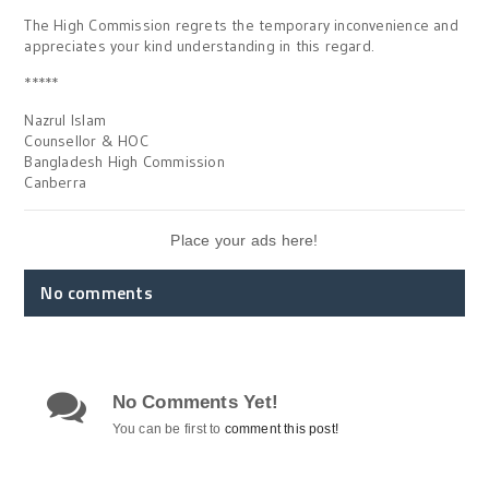
The High Commission regrets the temporary inconvenience and
appreciates your kind understanding in this regard.
*****
Nazrul Islam
Counsellor & HOC
Bangladesh High Commission
Canberra
Place your ads here!
No comments
No Comments Yet!
You can be first to
comment this post!