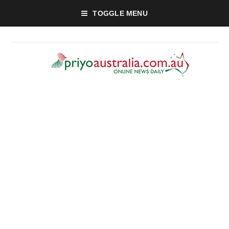
TOGGLE MENU