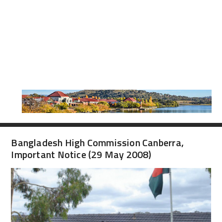
Bangladesh High Commission Canberra,
Important Notice (29 May 2008)