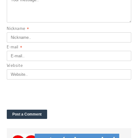
Nickname
*
E-mail
*
Website