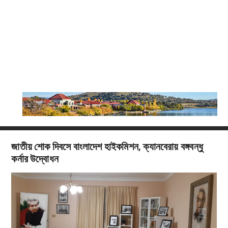
জাতীয় শোক দিবসে বাংলাদেশ হাইকমিশন, ক্যানবেরায় বঙ্গবন্ধু
কর্নার উদ্বোধন