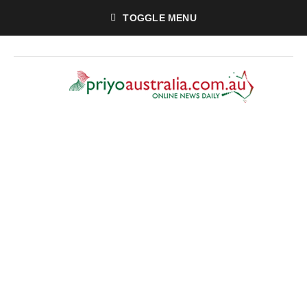
TOGGLE MENU