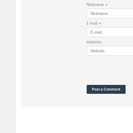
Nickname
*
E-mail
*
Website