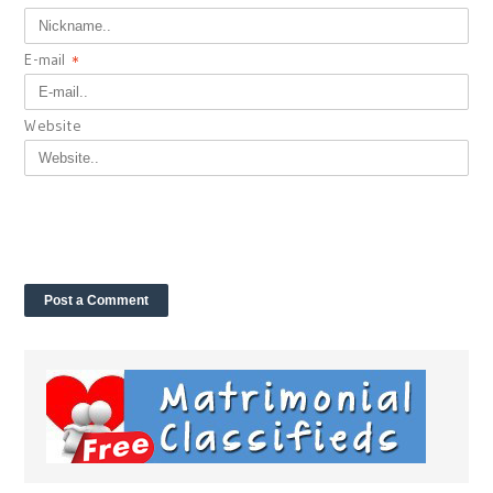
E-mail
*
Website