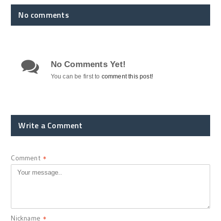
No comments
No Comments Yet!
You can be first to
comment this post!
Write a Comment
Comment
*
Nickname
*