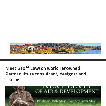
Meet Geoff Lawton world renowned
Permaculture consultant, designer and
teacher