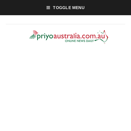
TOGGLE MENU