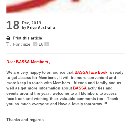
18
Dec, 2013
by
Priyo Australia
Print this article
Font size
-
16
+
Dear BASSA Members ,
We are very happy to announce that
BASSA
face book
is ready
to get access for Members , It will be more convenient and
more keep in touch with Members , friends and family and as
well as get more information about
BASSA
activities and
events around the year . welcome to all Members to access
face book and wishing their valuable comments too . Thank
you so much everyone and Have a lovely tomorrow !!!
Thanks and regards