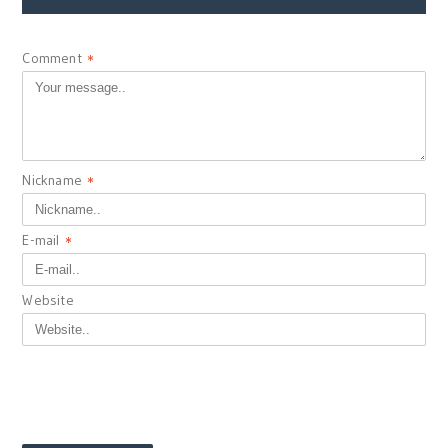
Comment
*
Nickname
*
E-mail
*
Website