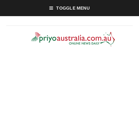
TOGGLE MENU