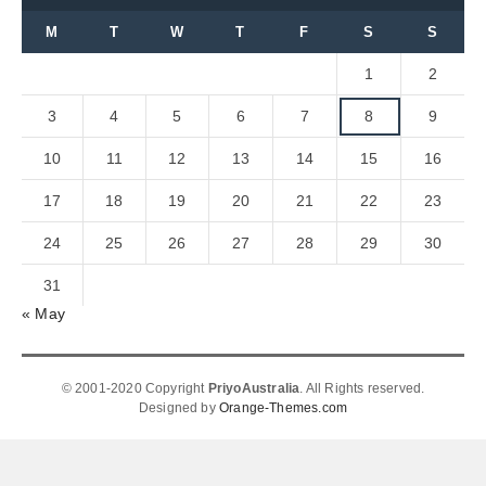
M
T
W
T
F
S
S
1
2
3
4
5
6
7
8
9
10
11
12
13
14
15
16
17
18
19
20
21
22
23
24
25
26
27
28
29
30
31
« May
© 2001-2020 Copyright
PriyoAustralia
. All Rights reserved.
Designed by
Orange-Themes.com