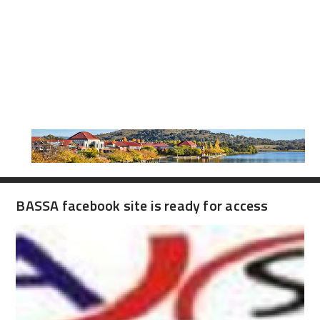
BASSA facebook site is ready for access