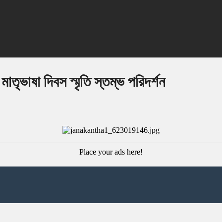
মাতৃভাষা দিবস স্মৃতি স্তম্ভ পরিদর্শন
Place your ads here!