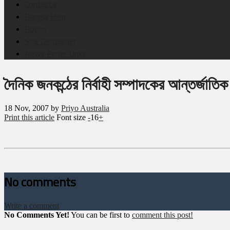
Contacts
Bangla Help
Books
Site Disclaimer
News Paper Links
দৈনিক জনকন্ঠের নির্বাহী সম্পাদকের আন্তর্জাতিক 
18
Nov, 2007
by
Priyo Australia
Print this article
Font size
-
16
+
No comments
Write a comment
No Comments Yet!
You can be first to
comment this post!