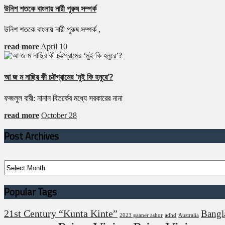
উনিশ শতকে বাংলায় নারী পুরুষ সম্পর্ক
উনিশ শতকে বাংলায় নারী পুরুষ সম্পর্ক ,
read more
April 10
আ জ ম নাছির কী চট্টগ্রামের ‘মুই কি হনুরে’?
ফজলুল বারী: নানান বিতর্কের মধ্যে সরকারের নানা
read more
October 28
Post Archives
Post
Archives
Popular Tags
21st Century “Kunta Kinte”
Bangl
2023 gaaner ashor
adhd
Australia