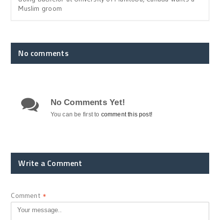
Muslim groom
No comments
No Comments Yet!
You can be first to
comment this post!
Write a Comment
Comment
*