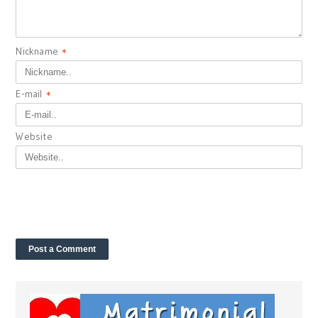
Nickname
*
E-mail
*
Website