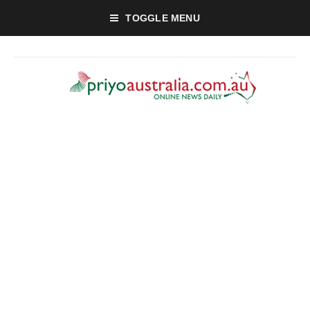
TOGGLE MENU