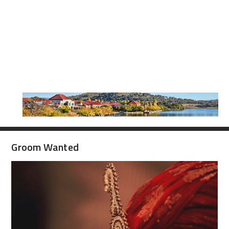
Groom Wanted