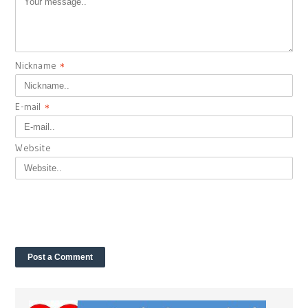
Nickname
*
E-mail
*
Website