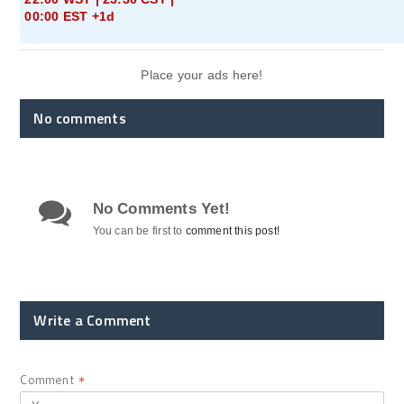
00:00 EST +1d
Place your ads here!
No comments
No Comments Yet!
You can be first to
comment this post!
Write a Comment
Comment
*