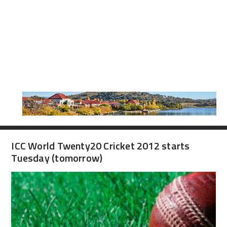
ICC World Twenty20 Cricket 2012 starts
Tuesday (tomorrow)