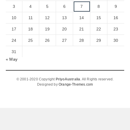
3
4
5
6
7
8
9
10
11
12
13
14
15
16
17
18
19
20
21
22
23
24
25
26
27
28
29
30
31
« May
© 2001-2020 Copyright
PriyoAustralia
. All Rights reserved.
Designed by
Orange-Themes.com