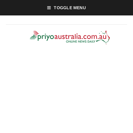
TOGGLE MENU