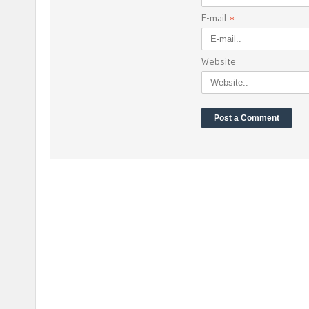
E-mail
*
Website