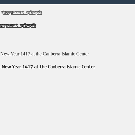
রন্যাশনাল’র প্রতিশ্রুতি
 New Year 1417 at the Canberra Islamic Center