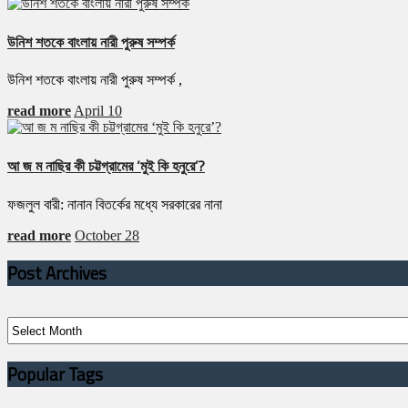
উনিশ শতকে বাংলায় নারী পুরুষ সম্পর্ক
উনিশ শতকে বাংলায় নারী পুরুষ সম্পর্ক ,
read more
April 10
আ জ ম নাছির কী চট্টগ্রামের ‘মুই কি হনুরে’?
ফজলুল বারী: নানান বিতর্কের মধ্যে সরকারের নানা
read more
October 28
Post Archives
Post
Archives
Popular Tags