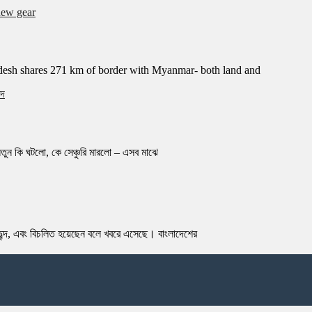
adesh shares 271 km of border with Myanmar- both land and
তুন কি ঘটলো, কে সেঞ্চুরি মারলো – এসব মাঝে
ক্ষুব্দ, এবং বিচলিত হয়েছেন বলে খবরে এসেছে। বাংলাদেশের