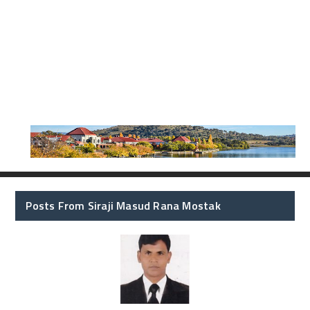
Posts From Siraji Masud Rana Mostak