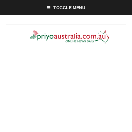
TOGGLE MENU