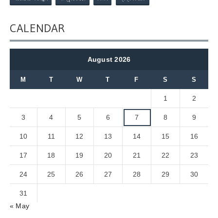
CALENDAR
August 2026
M
T
W
T
F
S
S
1
2
3
4
5
6
7
8
9
10
11
12
13
14
15
16
17
18
19
20
21
22
23
24
25
26
27
28
29
30
31
« May