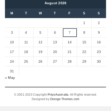
August 2026
M
T
W
T
F
S
S
1
2
3
4
5
6
7
8
9
10
11
12
13
14
15
16
17
18
19
20
21
22
23
24
25
26
27
28
29
30
31
« May
© 2001-2020 Copyright
PriyoAustralia
. All Rights reserved.
Designed by
Orange-Themes.com