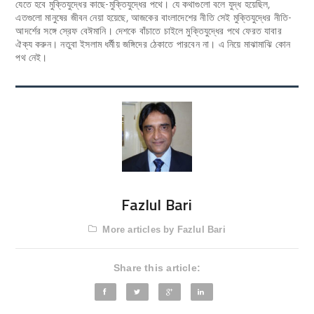
যেতে হবে মুক্তিযুদ্ধের কাছে-মুক্তিযুদ্ধের পথে। যে কথাগুলো বলে যুদ্ধ হয়েছিল,
এতগুলো মানুষের জীবন নেয়া হয়েছে, আজকের বাংলাদেশের নীতি সেই মুক্তিযুদ্ধের নীতি-
আদর্শের সঙ্গে স্রেফ বেঈমানি। দেশকে বাঁচাতে চাইলে মুক্তিযুদ্ধের পথে ফেরত যাবার
ঐক্য করুন। নতুবা ইসলাম ধর্মীয় জঙ্গিদের ঠেকাতে পারবেন না। এ নিয়ে মাঝামাঝি কোন
পথ নেই।
Fazlul Bari
More articles by Fazlul Bari
Share this article: