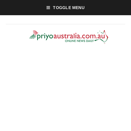
TOGGLE MENU