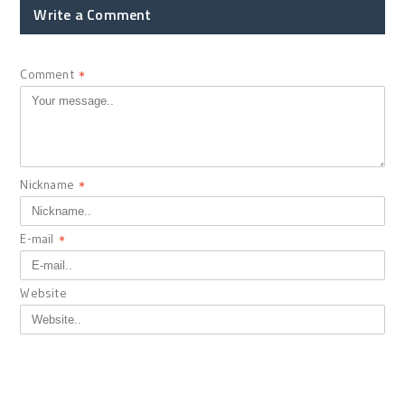
Write a Comment
Comment
*
Nickname
*
E-mail
*
Website