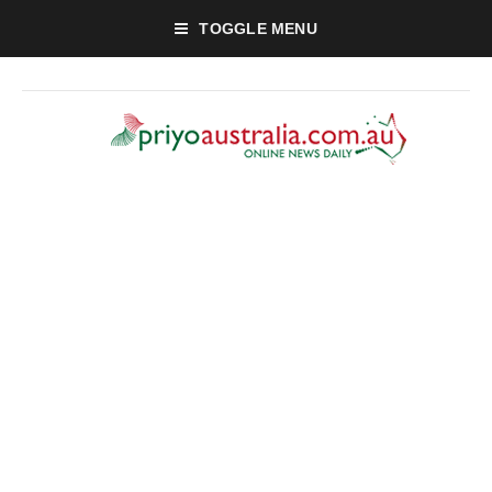
TOGGLE MENU