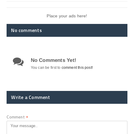
Place your ads here!
No comments
No Comments Yet!
You can be first to
comment this post!
Write a Comment
Comment
*