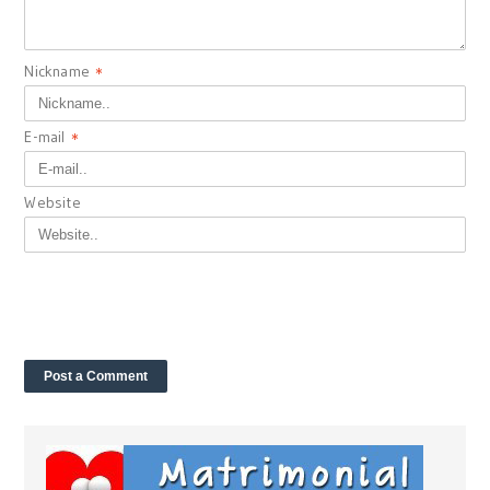
Nickname
*
E-mail
*
Website