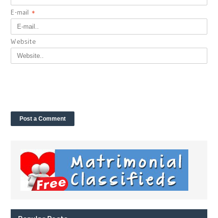
E-mail
*
Website