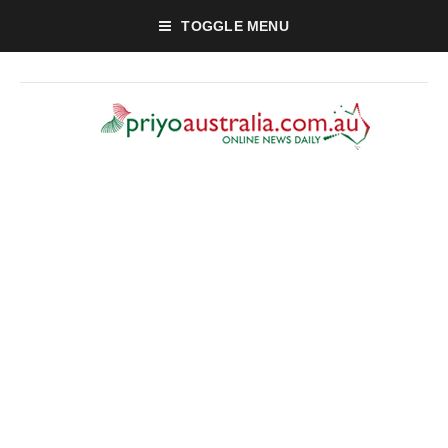
TOGGLE MENU