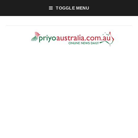
TOGGLE MENU