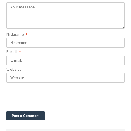
Nickname
*
E-mail
*
Website