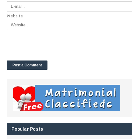
Website
Popular Posts