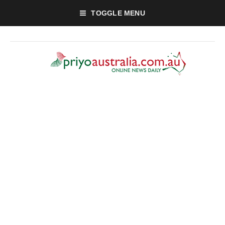
TOGGLE MENU