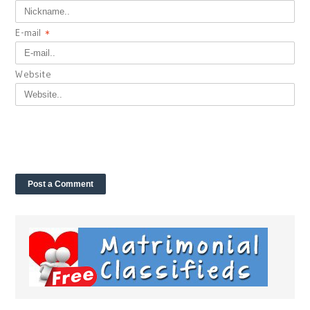
E-mail
*
Website