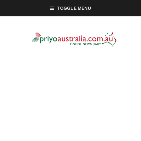
TOGGLE MENU