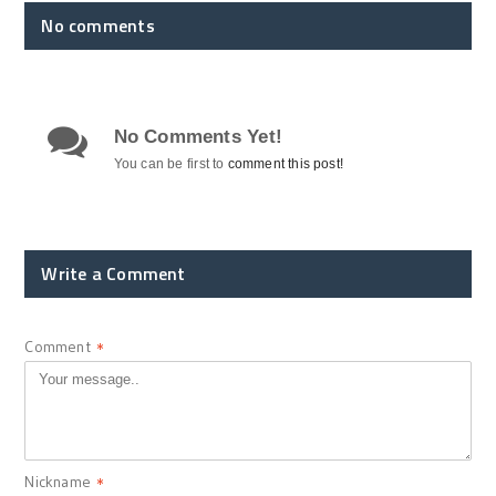
No comments
No Comments Yet!
You can be first to
comment this post!
Write a Comment
Comment
*
Nickname
*