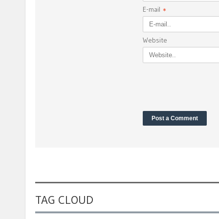
E-mail
*
Website
TAG CLOUD