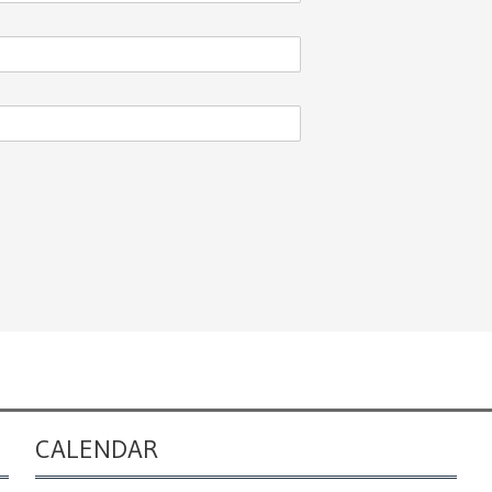
CALENDAR