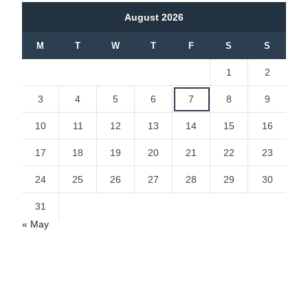
August 2026
M
T
W
T
F
S
S
1
2
3
4
5
6
7
8
9
10
11
12
13
14
15
16
17
18
19
20
21
22
23
24
25
26
27
28
29
30
31
« May