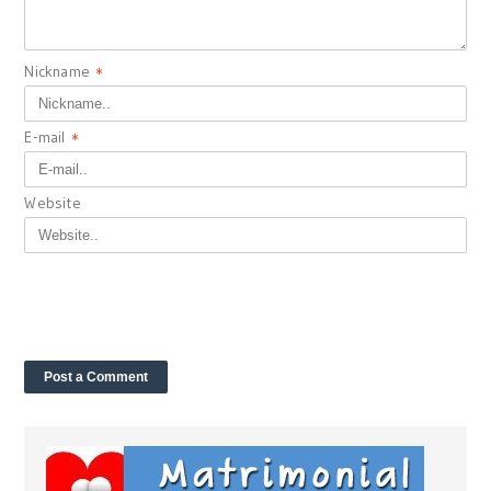
Nickname
*
E-mail
*
Website