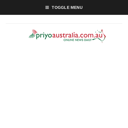
TOGGLE MENU