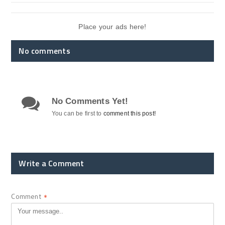
Place your ads here!
No comments
No Comments Yet!
You can be first to
comment this post!
Write a Comment
Comment
*