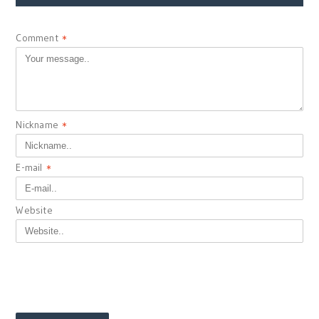
Comment
*
Nickname
*
E-mail
*
Website