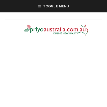
TOGGLE MENU