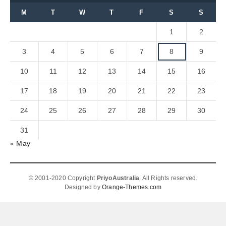
M
T
W
T
F
S
S
1
2
3
4
5
6
7
8
9
10
11
12
13
14
15
16
17
18
19
20
21
22
23
24
25
26
27
28
29
30
31
« May
© 2001-2020 Copyright
PriyoAustralia
. All Rights reserved.
Designed by
Orange-Themes.com