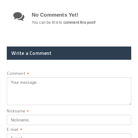
No Comments Yet!
You can be first to
comment this post!
Write a Comment
Comment
*
Nickname
*
E-mail
*