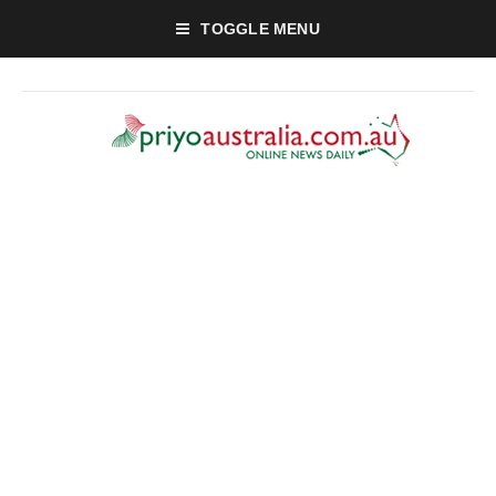
TOGGLE MENU