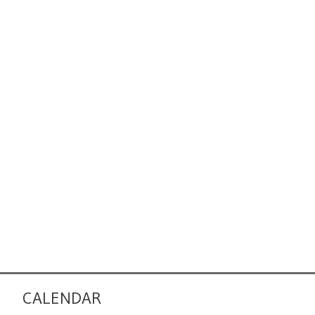
CALENDAR