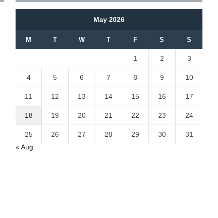
May 2026
M
T
W
T
F
S
S
1
2
3
4
5
6
7
8
9
10
11
12
13
14
15
16
17
18
19
20
21
22
23
24
25
26
27
28
29
30
31
« Aug