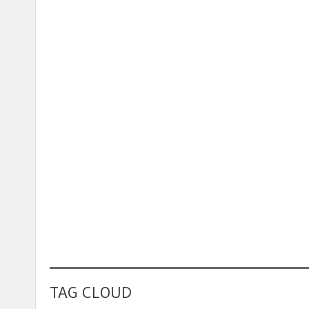
TAG CLOUD