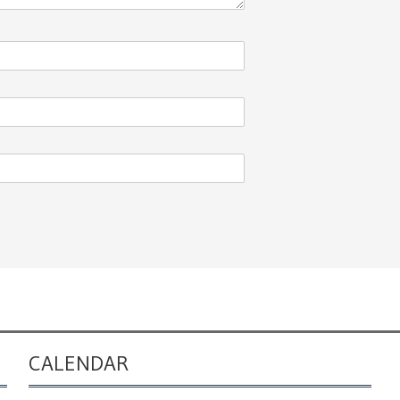
CALENDAR