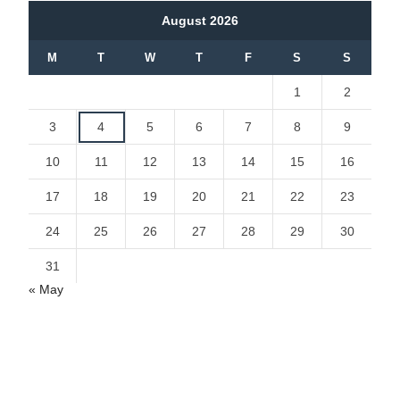
August 2026
M
T
W
T
F
S
S
1
2
3
4
5
6
7
8
9
10
11
12
13
14
15
16
17
18
19
20
21
22
23
24
25
26
27
28
29
30
31
« May