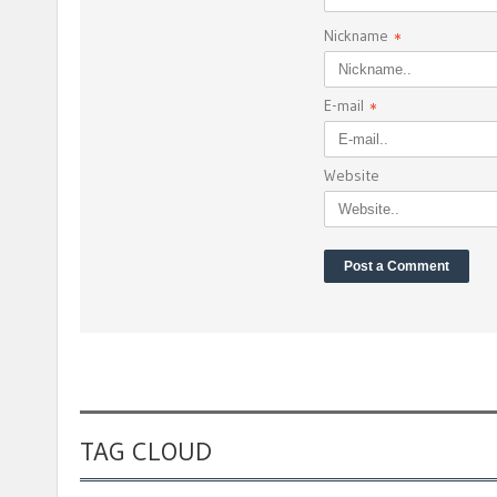
Nickname
*
E-mail
*
Website
TAG CLOUD