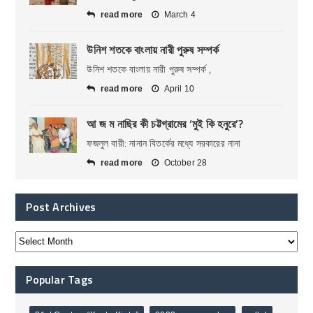
read more
March 4
উনিশ শতকে বাংলায় নারী পুরুষ সম্পর্ক
উনিশ শতকে বাংলায় নারী পুরুষ সম্পর্ক ,
read more
April 10
আ জ ম নাছির কী চট্টগ্রামের ‘মুই কি হনুরে’?
ফজলুল বারী: নানান বিতর্কের মধ্যে সরকারের নানা
read more
October 28
Post Archives
Popular Tags