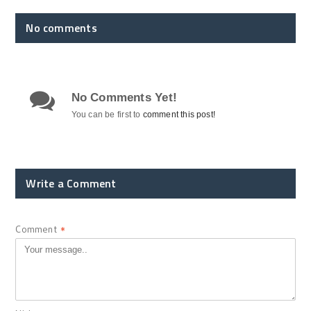
No comments
No Comments Yet!
You can be first to
comment this post!
Write a Comment
Comment
*