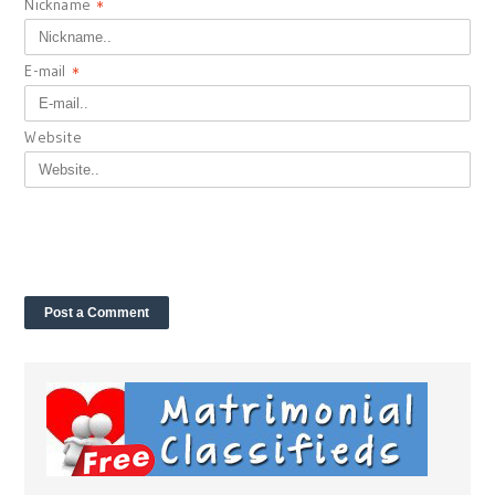
Nickname
*
E-mail
*
Website