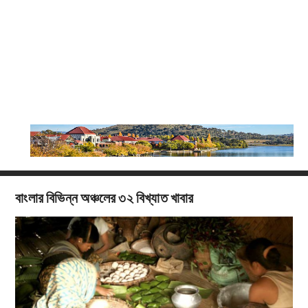
বাংলার বিভিন্ন অঞ্চলের ৩২ বিখ্যাত খাবার