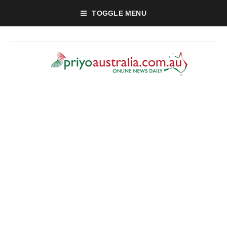
TOGGLE MENU