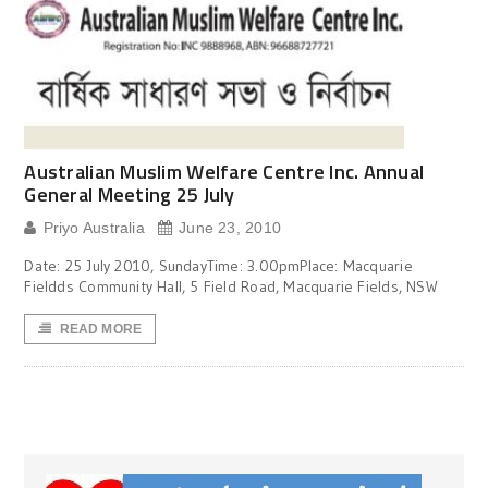
Australian Muslim Welfare Centre Inc. Annual
General Meeting 25 July
Priyo Australia
June 23, 2010
Date: 25 July 2010, SundayTime: 3.00pmPlace: Macquarie
Fieldds Community Hall, 5 Field Road, Macquarie Fields, NSW
READ MORE