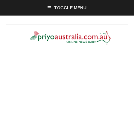
TOGGLE MENU