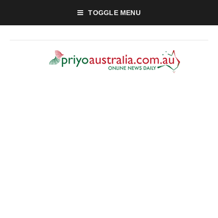
TOGGLE MENU