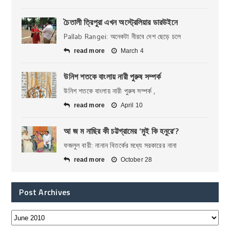
চৈতালী ত্রিপুরা এখন অস্ট্রেলিয়ার ডারউইনে
Pallab Rangei: অনেকটা নীরবে দেশ ছেড়ে চলে
read more
March 4
উনিশ শতকে বাংলায় নারী পুরুষ সম্পর্ক
উনিশ শতকে বাংলায় নারী পুরুষ সম্পর্ক ,
read more
April 10
আ জ ম নাছির কী চট্টগ্রামের ‘মুই কি হনুরে’?
ফজলুল বারী: নানান বিতর্কের মধ্যে সরকারের নানা
read more
October 28
Post Archives