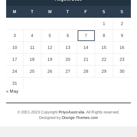
M
T
W
T
F
S
S
1
2
3
4
5
6
7
8
9
10
11
12
13
14
15
16
17
18
19
20
21
22
23
24
25
26
27
28
29
30
31
« May
© 2001-2020 Copyright
PriyoAustralia
. All Rights reserved.
Designed by
Orange-Themes.com