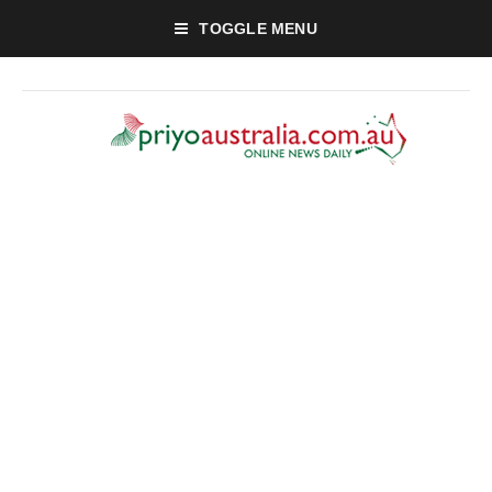
TOGGLE MENU