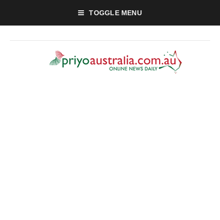
TOGGLE MENU