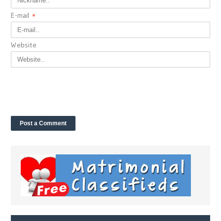
E-mail
*
Website