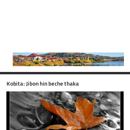
Kobita: Jibon hin beche thaka