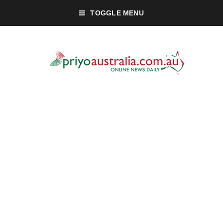
TOGGLE MENU