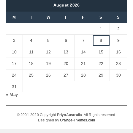
August 2026
M
T
W
T
F
S
S
1
2
3
4
5
6
7
8
9
10
11
12
13
14
15
16
17
18
19
20
21
22
23
24
25
26
27
28
29
30
31
« May
© 2001-2020 Copyright
PriyoAustralia
. All Rights reserved.
Designed by
Orange-Themes.com