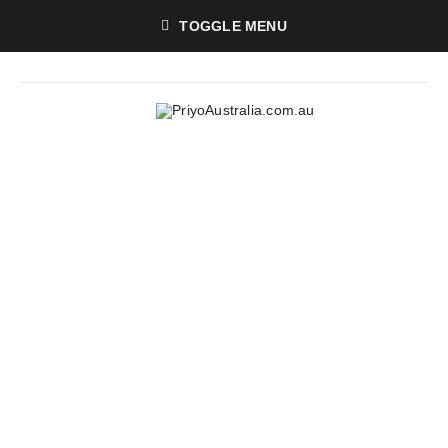
TOGGLE MENU