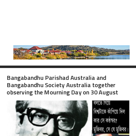
Bangabandhu Parishad Australia and
Bangabandhu Society Australia together
observing the Mourning Day on 30 August