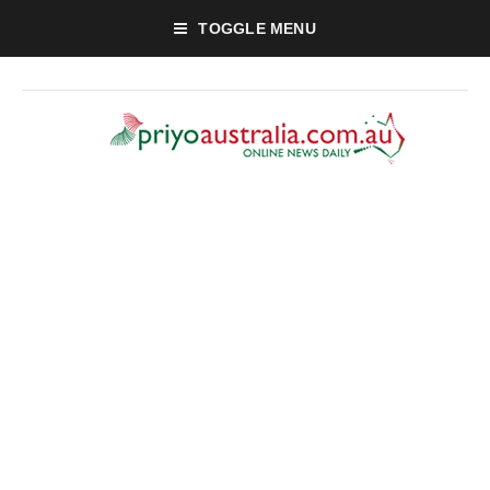
TOGGLE MENU