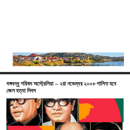
বঙ্গবন্ধু পরিষদ অস্ট্রেলিয়া – ২রা নভেম্বর ২০০৮ পালিত হবে
জেল হত্যা দিবস