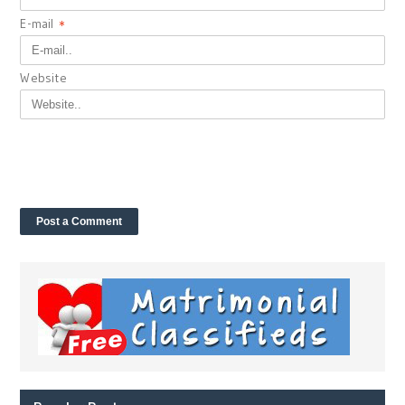
E-mail
*
Website