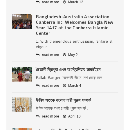
read more
March 13
Bangladesh-Australia Association
Canberra Inc. Welcomes Bangla New
Year 1417 at the Canberra Islamic
Center
1. With tremendous enthusiasm, fanfare &
vigour
read more
May 2
চৈতালী ত্রিপুরা এখন অস্ট্রেলিয়ার ডারউইনে
Pallab Rangei: অনেকটা নীরবে দেশ ছেড়ে চলে
read more
March 4
উনিশ শতকে বাংলায় নারী পুরুষ সম্পর্ক
উনিশ শতকে বাংলায় নারী পুরুষ সম্পর্ক ,
read more
April 10