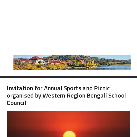
Invitation for Annual Sports and Picnic
organised by Western Region Bengali School
Council