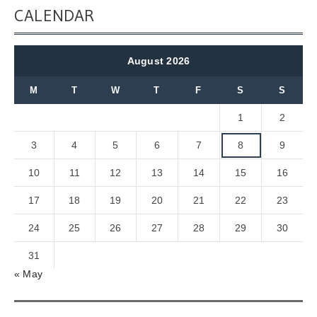
CALENDAR
August 2026
M
T
W
T
F
S
S
1
2
3
4
5
6
7
8
9
10
11
12
13
14
15
16
17
18
19
20
21
22
23
24
25
26
27
28
29
30
31
« May