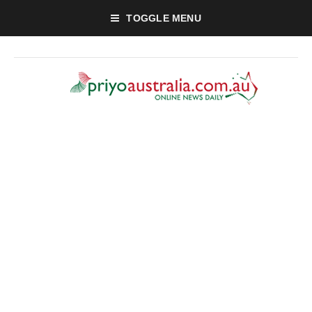
TOGGLE MENU