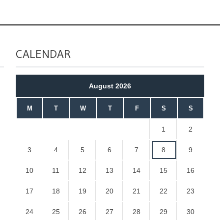
CALENDAR
August 2026
M
T
W
T
F
S
S
1
2
3
4
5
6
7
8
9
10
11
12
13
14
15
16
17
18
19
20
21
22
23
24
25
26
27
28
29
30