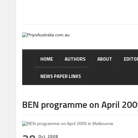
HOME
AUTHORS
ABOUT
EDITO
NEWS PAPER LINKS
BEN programme on April 200
Oct, 2008