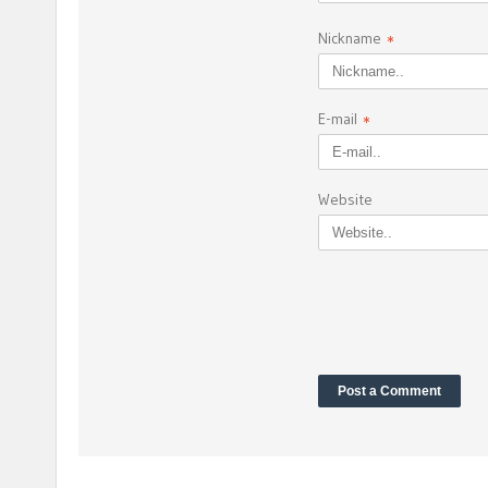
Nickname
*
E-mail
*
Website